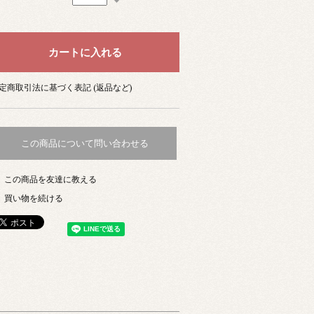
定商取引法に基づく表記 (返品など)
この商品について問い合わせる
この商品を友達に教える
買い物を続ける