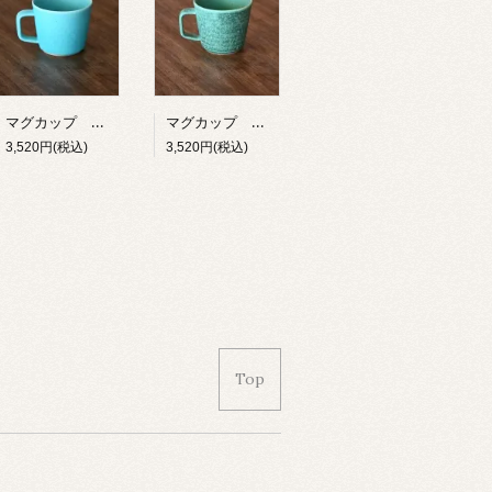
マグカップ 能登 夏の海
マグカップ 能登 アテの森
3,520円(税込)
3,520円(税込)
Top