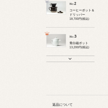
2
No.
コーヒーポット＆
ドリッパー
18,700円(税込)
3
No.
青白磁ポット
13,200円(税込)
返品について