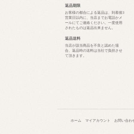
返品期限
お客様の都合による返品は、到着後3
営業日以内に、当店までお電話かメ
ールにてご連絡ください。一度使用
されたものは返品出来ません。
返品送料
当店が該当商品を不良と認めた場
合、返品時の送料は当社で負担させ
て頂きます。
ホーム
マイアカウント
お問い合わ