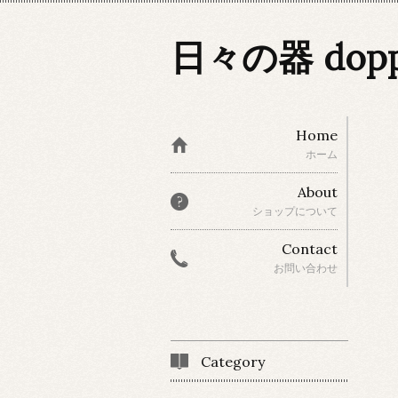
日々の器 dop
Home
ホーム
About
ショップについて
Contact
お問い合わせ
Category