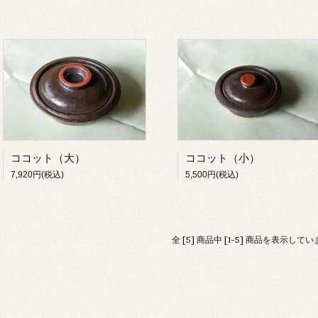
ココット（大）
ココット（小）
7,920円(税込)
5,500円(税込)
全 [5] 商品中 [1-5] 商品を表示して