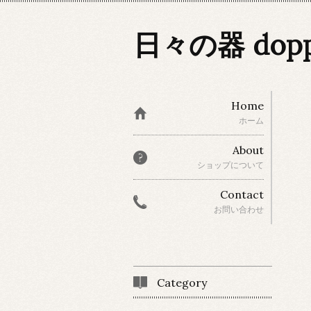
日々の器 dop
Home
ホーム
About
ショップについて
Contact
お問い合わせ
Category