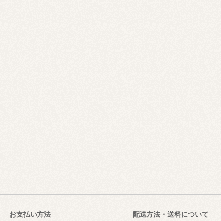
お支払い方法
配送方法・送料について