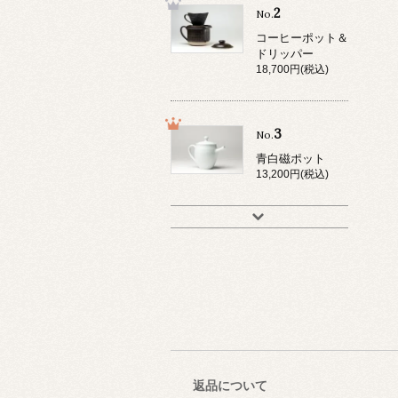
2
No.
コーヒーポット＆
ドリッパー
18,700円(税込)
3
No.
青白磁ポット
13,200円(税込)
返品について