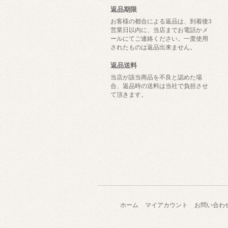
返品期限
お客様の都合による返品は、到着後3
営業日以内に、当店までお電話かメ
ールにてご連絡ください。一度使用
されたものは返品出来ません。
返品送料
当店が該当商品を不良と認めた場
合、返品時の送料は当社で負担させ
て頂きます。
ホーム
マイアカウント
お問い合わ