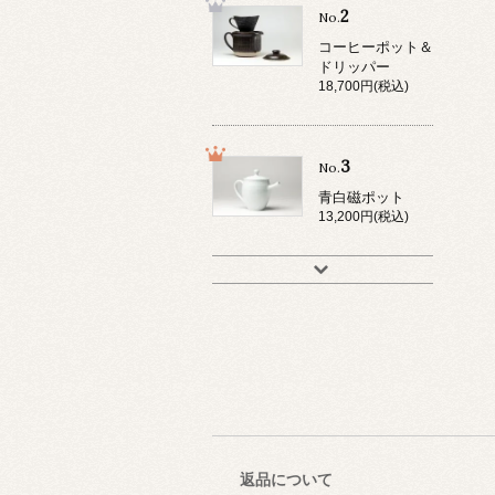
2
No.
コーヒーポット＆
ドリッパー
18,700円(税込)
3
No.
青白磁ポット
13,200円(税込)
返品について