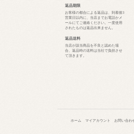
返品期限
お客様の都合による返品は、到着後3
営業日以内に、当店までお電話かメ
ールにてご連絡ください。一度使用
されたものは返品出来ません。
返品送料
当店が該当商品を不良と認めた場
合、返品時の送料は当社で負担させ
て頂きます。
ホーム
マイアカウント
お問い合わ