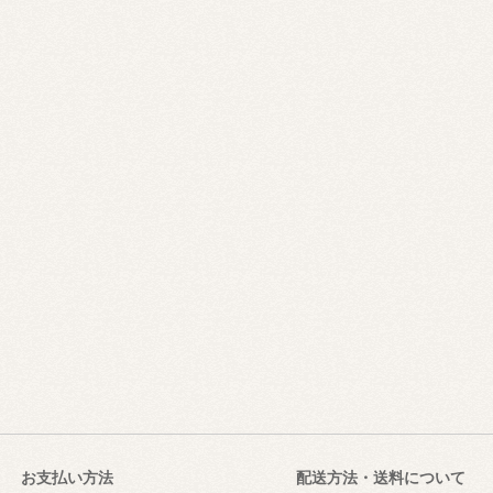
お支払い方法
配送方法・送料について