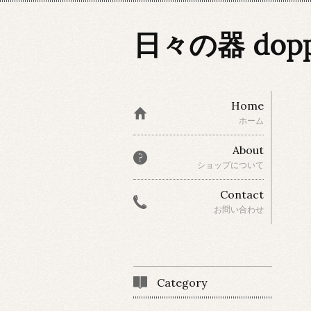
日々の器 dop
Home
ホーム
About
ショップについて
Contact
お問い合わせ
Category