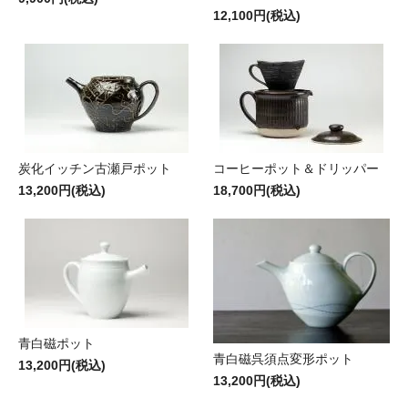
12,100円(税込)
炭化イッチン古瀬戸ポット
コーヒーポット＆ドリッパー
13,200円(税込)
18,700円(税込)
青白磁ポット
青白磁呉須点変形ポット
13,200円(税込)
13,200円(税込)