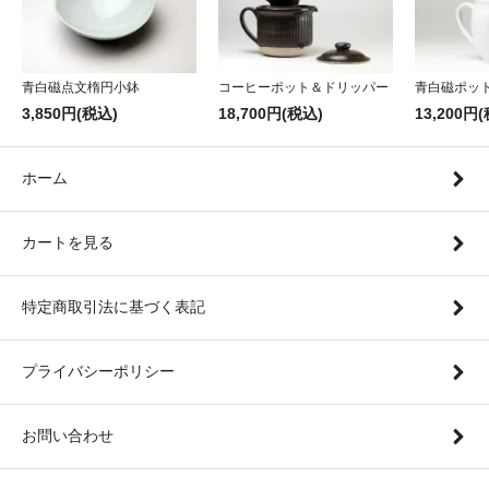
青白磁点文楕円小鉢
コーヒーポット＆ドリッパー
青白磁ポッ
3,850円(税込)
18,700円(税込)
13,200円
ホーム
カートを見る
特定商取引法に基づく表記
プライバシーポリシー
お問い合わせ