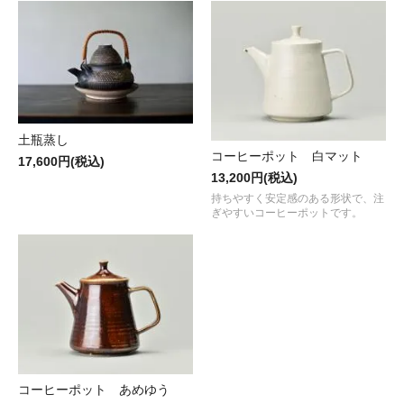
土瓶蒸し
コーヒーポット 白マット
17,600円(税込)
13,200円(税込)
持ちやすく安定感のある形状で、注
ぎやすいコーヒーポットです。
コーヒーポット あめゆう