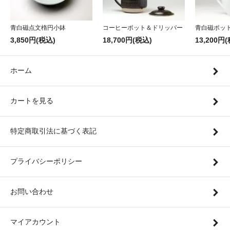
青白磁点文楕円小鉢
コーヒーポット＆ドリッパー
青白磁ポッ
3,850円(税込)
18,700円(税込)
13,200円
ホーム
カートを見る
特定商取引法に基づく表記
プライバシーポリシー
お問い合わせ
マイアカウント