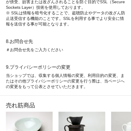
が傍受、妨害または改ざんされることを防ぐ目的でSSL（Secure
Sockets Layer）技術を使用しております。
※ SSLは情報を暗号化することで、盗聴防止やデータの改ざん防
止送受信する機能のことです。SSLを利用する事でより安全に情
報を送信する事が可能となります。
8.お問合せ先
＃お問合せ先をご入力ください
9.プライバシーポリシーの変更
当ショップでは、収集する個人情報の変更、利用目的の変更、ま
たはその他プライバシーポリシーの変更を行う際は、当ページへ
の変更をもって公表とさせていただきます。
売れ筋商品