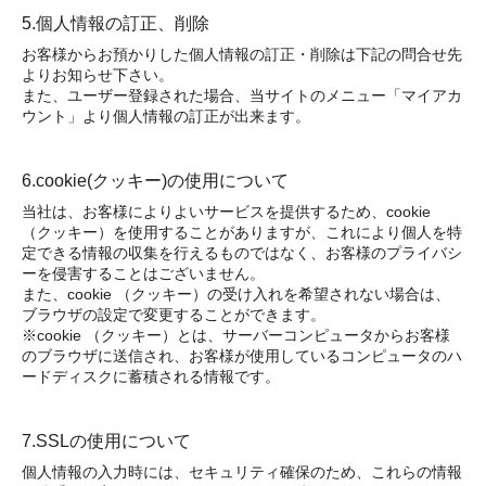
5.個人情報の訂正、削除
お客様からお預かりした個人情報の訂正・削除は下記の問合せ先
よりお知らせ下さい。
また、ユーザー登録された場合、当サイトのメニュー「マイアカ
ウント」より個人情報の訂正が出来ます。
6.cookie(クッキー)の使用について
当社は、お客様によりよいサービスを提供するため、cookie
（クッキー）を使用することがありますが、これにより個人を特
定できる情報の収集を行えるものではなく、お客様のプライバシ
ーを侵害することはございません。
また、cookie （クッキー）の受け入れを希望されない場合は、
ブラウザの設定で変更することができます。
※cookie （クッキー）とは、サーバーコンピュータからお客様
のブラウザに送信され、お客様が使用しているコンピュータのハ
ードディスクに蓄積される情報です。
7.SSLの使用について
個人情報の入力時には、セキュリティ確保のため、これらの情報