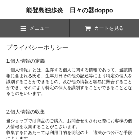
能登島独歩炎 日々の器doppo
メニュー
カートを見る
プライバシーポリシー
1.個人情報の定義
「個人情報」とは、生存する個人に関する情報であって、当該情
報に含まれる氏名、生年月日その他の記述等により特定の個人を
識別することができるもの、及び他の情報と容易に照合すること
ができ、それにより特定の個人を識別することができることとな
るものをいいます。
2.個人情報の収集
当ショップでは商品のご購入、お問合せをされた際にお客様の個
人情報を収集することがございます。
収集するにあたっては利用目的を明記の上、適法かつ公正な手段
によります。