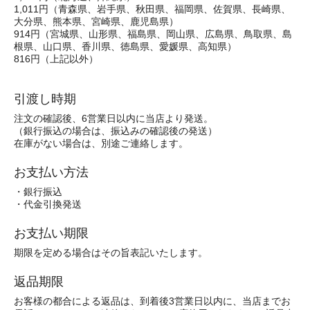
1,011円（青森県、岩手県、秋田県、福岡県、佐賀県、長崎県、
大分県、熊本県、宮崎県、鹿児島県）
914円（宮城県、山形県、福島県、岡山県、広島県、鳥取県、島
根県、山口県、香川県、徳島県、愛媛県、高知県）
816円（上記以外）
引渡し時期
注文の確認後、6営業日以内に当店より発送。
（銀行振込の場合は、振込みの確認後の発送）
在庫がない場合は、別途ご連絡します。
お支払い方法
・銀行振込
・代金引換発送
お支払い期限
期限を定める場合はその旨表記いたします。
返品期限
お客様の都合による返品は、到着後3営業日以内に、当店までお