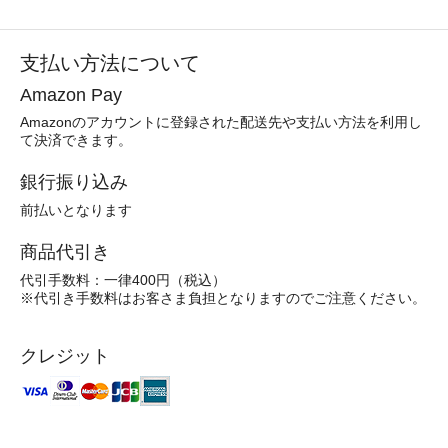
支払い方法について
Amazon Pay
Amazonのアカウントに登録された配送先や支払い方法を利用し
て決済できます。
銀行振り込み
前払いとなります
商品代引き
代引手数料：一律400円（税込）
※代引き手数料はお客さま負担となりますのでご注意ください。
クレジット