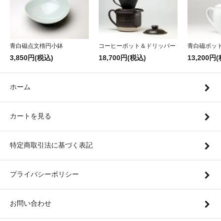
青白磁点文楕円小鉢
コーヒーポット＆ドリッパー
青白磁ポッ
3,850円(税込)
18,700円(税込)
13,200円
ホーム
カートを見る
特定商取引法に基づく表記
プライバシーポリシー
お問い合わせ