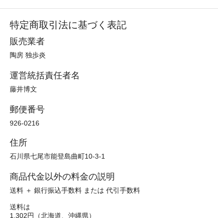
特定商取引法に基づく表記
販売業者
陶房 独歩炎
運営統括責任者名
藤井博文
郵便番号
926-0216
住所
石川県七尾市能登島曲町10-3-1
商品代金以外の料金の説明
送料 ＋ 銀行振込手数料 または 代引手数料
送料は
1,302円（北海道、沖縄県）