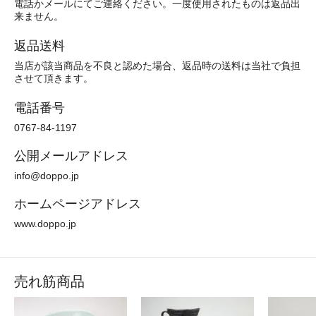
電話かメールにてご連絡ください。一度使用されたものは返品出
来ません。
返品送料
当店が該当商品を不良と認めた場合、返品時の送料は当社で負担
させて頂きます。
電話番号
0767-84-1197
公開メールアドレス
info@doppo.jp
ホームページアドレス
www.doppo.jp
売れ筋商品