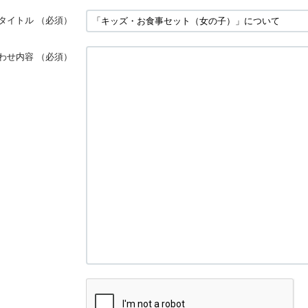
タイトル
（必須）
わせ内容
（必須）