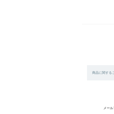
商品に関する
メール