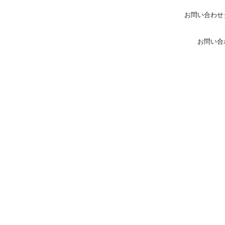
お問い合わせ
お問い合