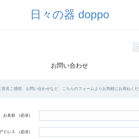
日々の器 doppo
お問い合わせ
ご意見ご感想、お問い合わせなど、こちらのフォームよりお気軽にお尋ねくだ
お名前
（必須）
アドレス
（必須）