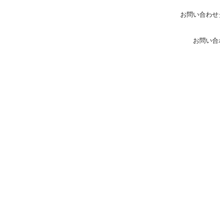
お問い合わせ
お問い合