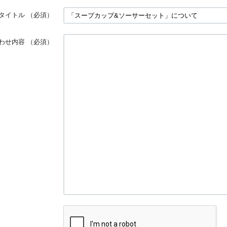
タイトル
（必須）
わせ内容
（必須）