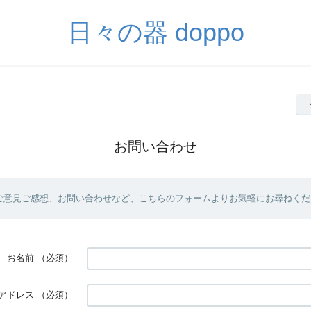
日々の器 doppo
お問い合わせ
ご意見ご感想、お問い合わせなど、こちらのフォームよりお気軽にお尋ねくだ
お名前
（必須）
アドレス
（必須）