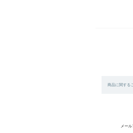
商品に関する
メール