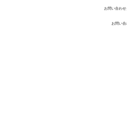
お問い合わせ
お問い合