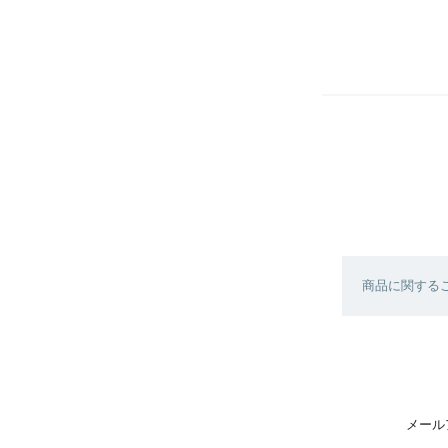
商品に関する
メール