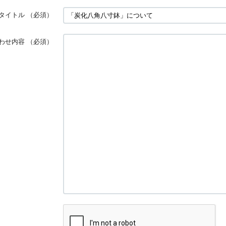
タイトル
（必須）
わせ内容
（必須）