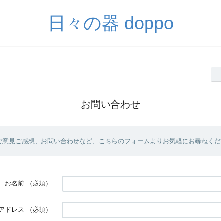
日々の器 doppo
お問い合わせ
ご意見ご感想、お問い合わせなど、こちらのフォームよりお気軽にお尋ねくだ
お名前
（必須）
アドレス
（必須）